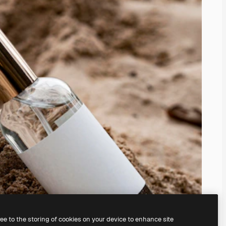
ree to the storing of cookies on your device to enhance site