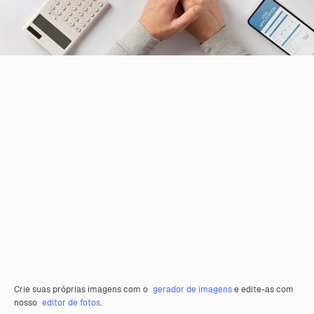
Crie suas próprias imagens com o
gerador de imagens
e edite-as com
nosso
editor de fotos
.