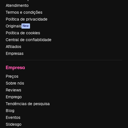
Atendimento
Termos e condições
Política de privacidade
Originais
New
Política de cookies
Central de confiabilidade
Afiliados
Empresas
Empresa
Preços
Sobre nós
Reviews
Emprego
Tendências de pesquisa
Blog
Eventos
Slidesgo