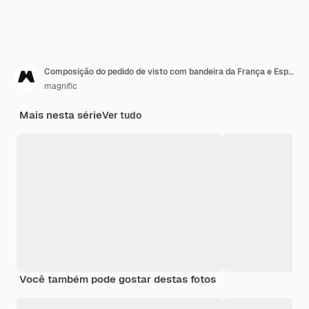
Composição do pedido de visto com bandeira da França e Espanha
magnific
Mais nesta série
Ver tudo
Você também pode gostar destas fotos