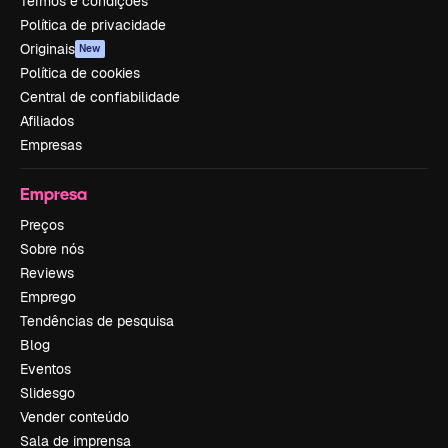
Termos e condições
Política de privacidade
Originais
New
Política de cookies
Central de confiabilidade
Afiliados
Empresas
Empresa
Preços
Sobre nós
Reviews
Emprego
Tendências de pesquisa
Blog
Eventos
Slidesgo
Vender conteúdo
Sala de imprensa