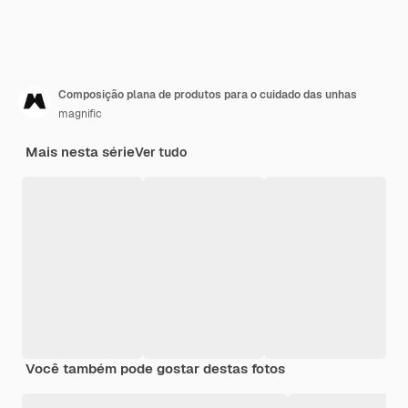
Composição plana de produtos para o cuidado das unhas
magnific
Mais nesta série
Ver tudo
Você também pode gostar destas fotos