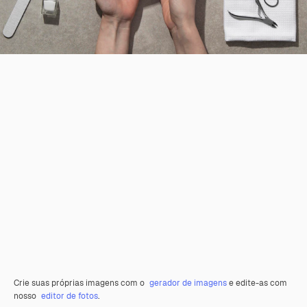
Crie suas próprias imagens com o
gerador de imagens
e edite-as com
nosso
editor de fotos
.