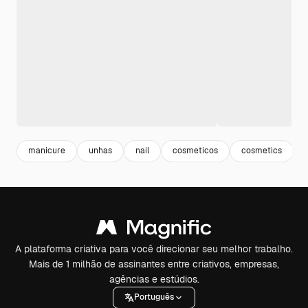
manicure
unhas
nail
cosmeticos
cosmetics
A plataforma criativa para você direcionar seu melhor trabalho.
Mais de 1 milhão de assinantes entre criativos, empresas,
agências e estúdios.
Português