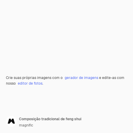
Crie suas próprias imagens com o
gerador de imagens
e edite-as com
nosso
editor de fotos
.
Composição tradicional de feng shui
magnific