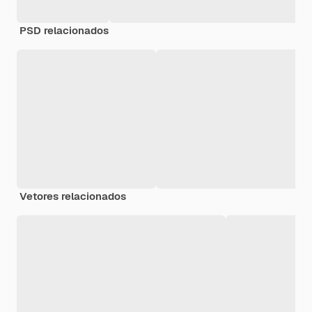
PSD relacionados
Vetores relacionados