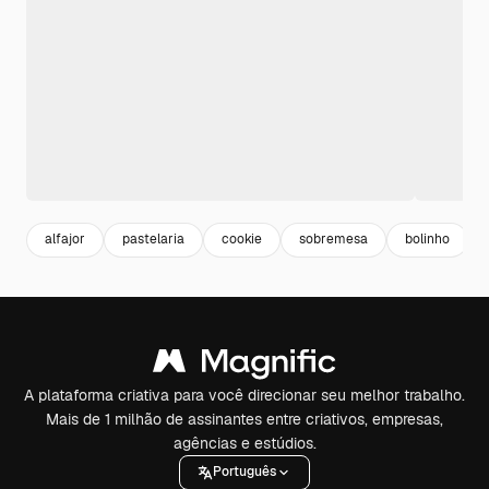
alfajor
pastelaria
cookie
sobremesa
bolinho
A plataforma criativa para você direcionar seu melhor trabalho.
Mais de 1 milhão de assinantes entre criativos, empresas,
agências e estúdios.
Português