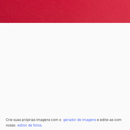
Crie suas próprias imagens com o
gerador de imagens
e edite-as com
nosso
editor de fotos
.