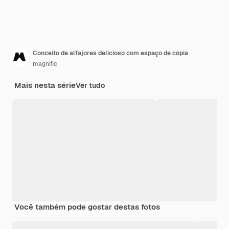
Conceito de alfajores delicioso com espaço de cópia
magnific
Mais nesta série
Ver tudo
Você também pode gostar destas fotos