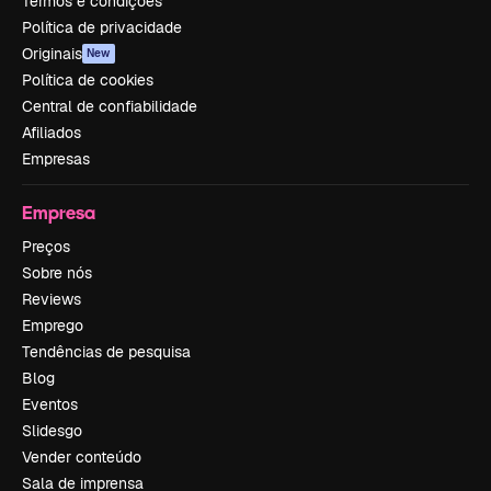
Termos e condições
Política de privacidade
Originais
New
Política de cookies
Central de confiabilidade
Afiliados
Empresas
Empresa
Preços
Sobre nós
Reviews
Emprego
Tendências de pesquisa
Blog
Eventos
Slidesgo
Vender conteúdo
Sala de imprensa