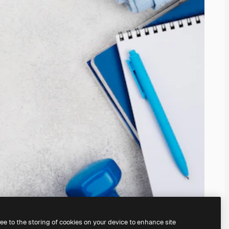
ree to the storing of cookies on your device to enhance site