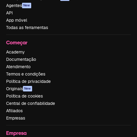
Agentes
New
API
App móvel
Todas as ferramentas
Começar
Academy
Documentação
Atendimento
Termos e condições
Política de privacidade
Originais
New
Política de cookies
Central de confiabilidade
Afiliados
Empresas
Empresa