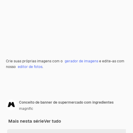
Crie suas próprias imagens com o
gerador de imagens
e edite-as com
nosso
editor de fotos
.
Conceito de banner de supermercado com ingredientes
magnific
Mais nesta série
Ver tudo