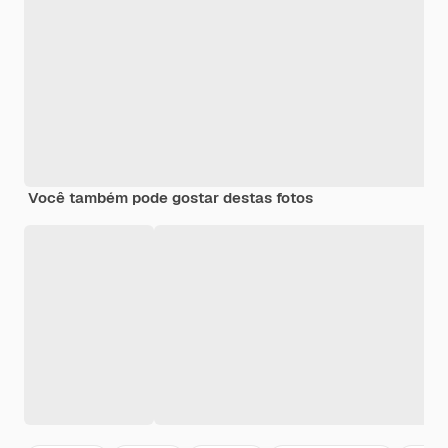
Você também pode gostar destas fotos