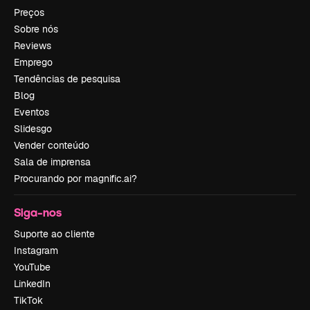
Preços
Sobre nós
Reviews
Emprego
Tendências de pesquisa
Blog
Eventos
Slidesgo
Vender conteúdo
Sala de imprensa
Procurando por magnific.ai?
Siga-nos
Suporte ao cliente
Instagram
YouTube
LinkedIn
TikTok