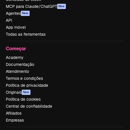
MCP para Claude/ChatGPT
New
Agentes
New
API
App móvel
Todas as ferramentas
Começar
Academy
Documentação
Atendimento
Termos e condições
Política de privacidade
Originais
New
Política de cookies
Central de confiabilidade
Afiliados
Empresas