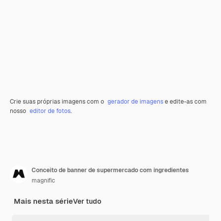
Crie suas próprias imagens com o
gerador de imagens
e edite-as com
nosso
editor de fotos
.
Conceito de banner de supermercado com ingredientes
magnific
Mais nesta série
Ver tudo