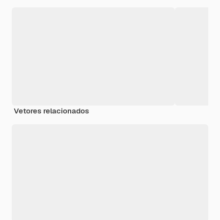
Vetores relacionados