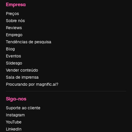
Empresa
Preços
Sobre nós
Reviews
Emprego
Tendências de pesquisa
Blog
Eventos
Slidesgo
Vender conteúdo
Sala de imprensa
Procurando por magnific.ai?
Siga-nos
Suporte ao cliente
Instagram
YouTube
LinkedIn