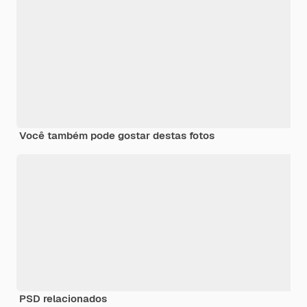
Você também pode gostar destas fotos
PSD relacionados