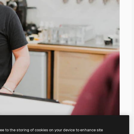
ree to the storing of cookies on your device to enhance site