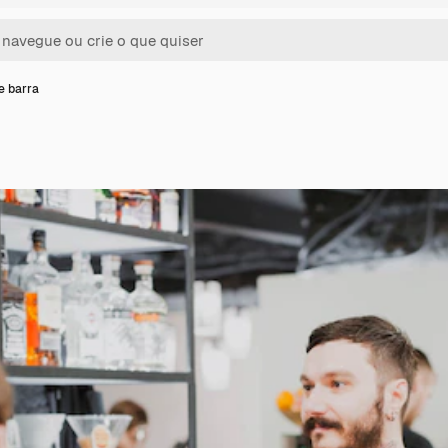
e barra