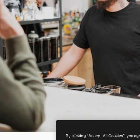
By clicking “Accept All Cookies”, you ag