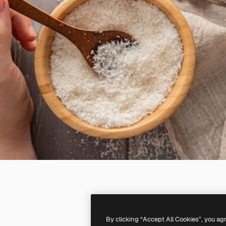
By clicking “Accept All Cookies”, you ag