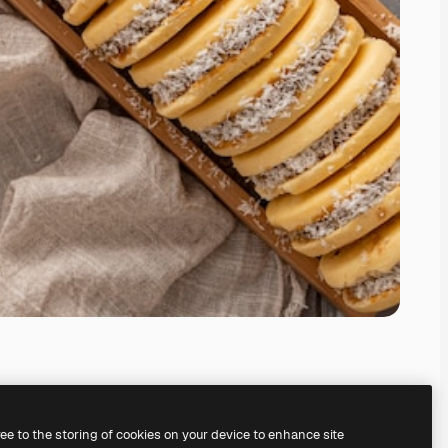
ree to the storing of cookies on your device to enhance site