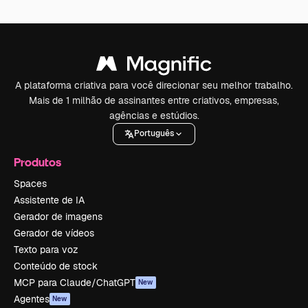
A plataforma criativa para você direcionar seu melhor trabalho.
Mais de 1 milhão de assinantes entre criativos, empresas,
agências e estúdios.
Português
Produtos
Spaces
Assistente de IA
Gerador de imagens
Gerador de vídeos
Texto para voz
Conteúdo de stock
MCP para Claude/ChatGPT
New
Agentes
New