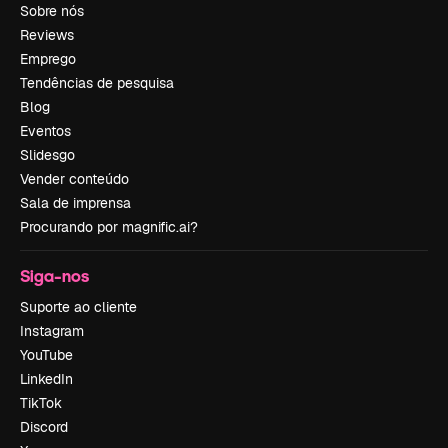
Sobre nós
Reviews
Emprego
Tendências de pesquisa
Blog
Eventos
Slidesgo
Vender conteúdo
Sala de imprensa
Procurando por magnific.ai?
Siga-nos
Suporte ao cliente
Instagram
YouTube
LinkedIn
TikTok
Discord