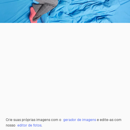
Crie suas próprias imagens com o
gerador de imagens
e edite-as com
nosso
editor de fotos
.