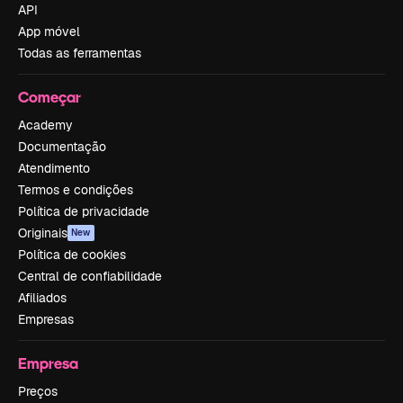
API
App móvel
Todas as ferramentas
Começar
Academy
Documentação
Atendimento
Termos e condições
Política de privacidade
Originais
New
Política de cookies
Central de confiabilidade
Afiliados
Empresas
Empresa
Preços