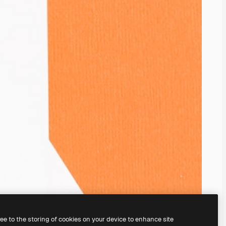
ree to the storing of cookies on your device to enhance site