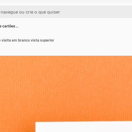
e cartões …
 visita em branco vista superior