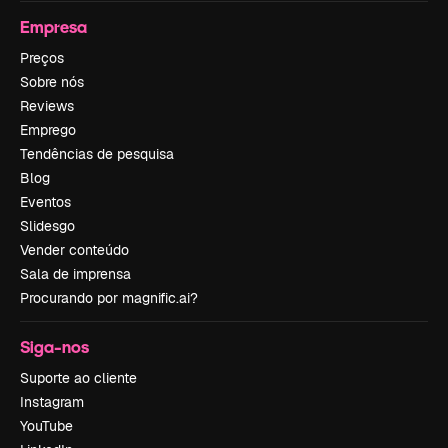
Empresa
Preços
Sobre nós
Reviews
Emprego
Tendências de pesquisa
Blog
Eventos
Slidesgo
Vender conteúdo
Sala de imprensa
Procurando por magnific.ai?
Siga-nos
Suporte ao cliente
Instagram
YouTube