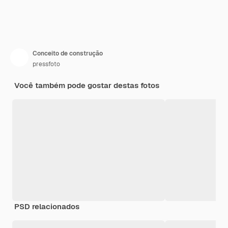
Conceito de construção
pressfoto
Você também pode gostar destas fotos
PSD relacionados