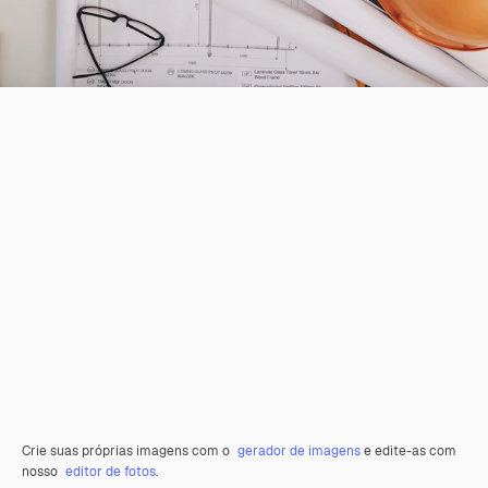
Crie suas próprias imagens com o
gerador de imagens
e edite-as com
nosso
editor de fotos
.