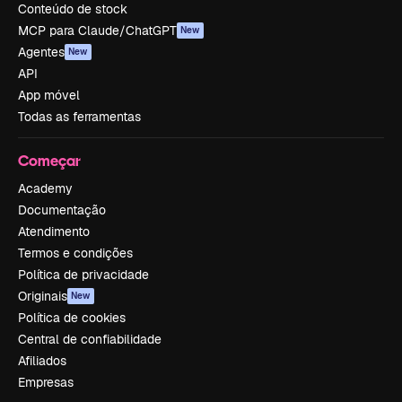
Conteúdo de stock
MCP para Claude/ChatGPT
New
Agentes
New
API
App móvel
Todas as ferramentas
Começar
Academy
Documentação
Atendimento
Termos e condições
Política de privacidade
Originais
New
Política de cookies
Central de confiabilidade
Afiliados
Empresas