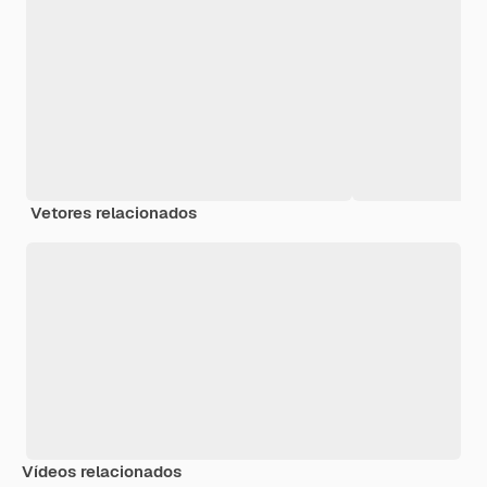
Vetores relacionados
Vídeos relacionados