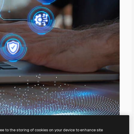
ree to the storing of cookies on your device to enhance site