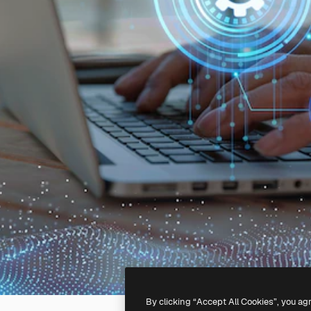
By clicking “Accept All Cookies”, you ag