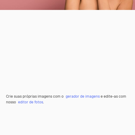
Crie suas próprias imagens com o
gerador de imagens
e edite-as com
nosso
editor de fotos
.