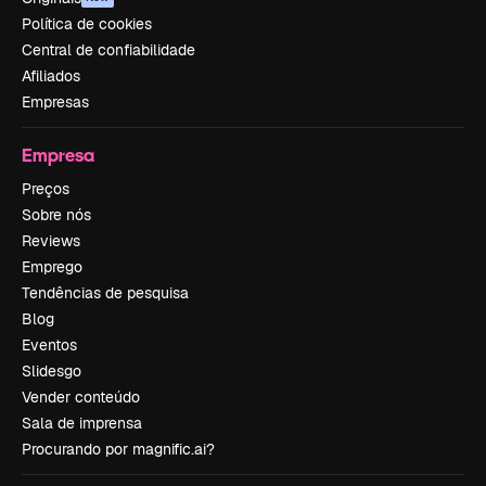
Política de cookies
Central de confiabilidade
Afiliados
Empresas
Empresa
Preços
Sobre nós
Reviews
Emprego
Tendências de pesquisa
Blog
Eventos
Slidesgo
Vender conteúdo
Sala de imprensa
Procurando por magnific.ai?