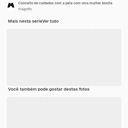
Conceito de cuidados com a pele com uma mulher bonita
magnific
Mais nesta série
Ver tudo
Você também pode gostar destas fotos