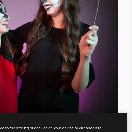
ree to the storing of cookies on your device to enhance site