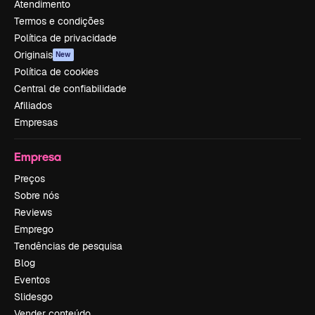
Atendimento
Termos e condições
Política de privacidade
Originais
New
Política de cookies
Central de confiabilidade
Afiliados
Empresas
Empresa
Preços
Sobre nós
Reviews
Emprego
Tendências de pesquisa
Blog
Eventos
Slidesgo
Vender conteúdo