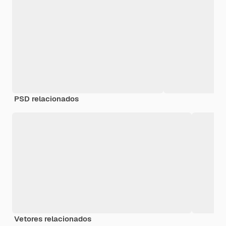
PSD relacionados
Vetores relacionados