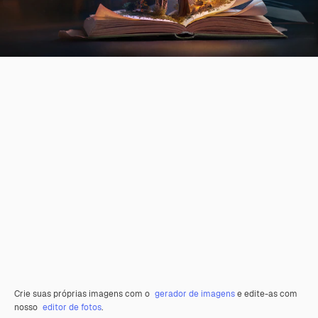
Crie suas próprias imagens com o
gerador de imagens
e edite-as com
nosso
editor de fotos
.