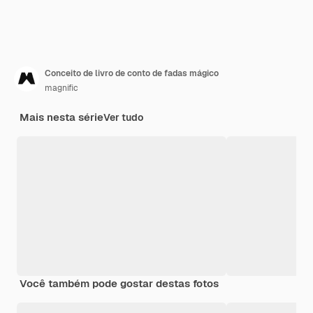
Conceito de livro de conto de fadas mágico
magnific
Mais nesta série
Ver tudo
Você também pode gostar destas fotos