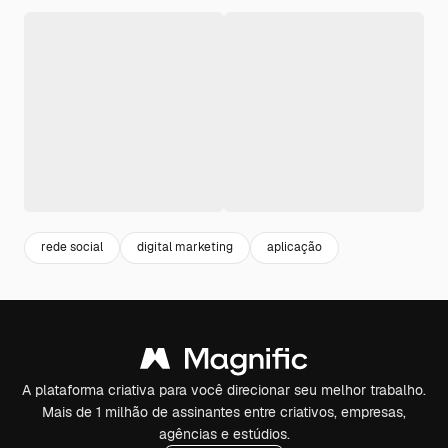
rede social
digital marketing
aplicação
A plataforma criativa para você direcionar seu melhor trabalho.
Mais de 1 milhão de assinantes entre criativos, empresas,
agências e estúdios.