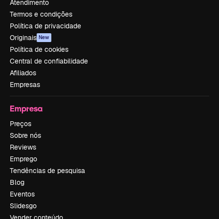
Atendimento
Termos e condições
Política de privacidade
Originais
New
Política de cookies
Central de confiabilidade
Afiliados
Empresas
Empresa
Preços
Sobre nós
Reviews
Emprego
Tendências de pesquisa
Blog
Eventos
Slidesgo
Vender conteúdo