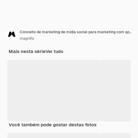
Conceito de marketing de mídia social para marketing com aplicativos
magnific
Mais nesta série
Ver tudo
Você também pode gostar destas fotos