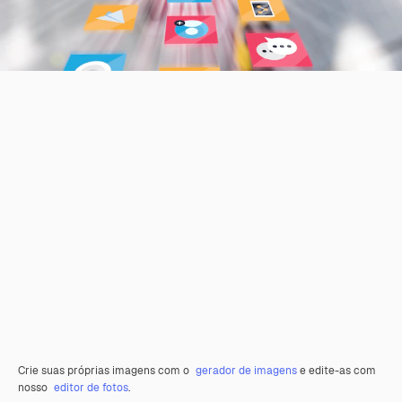
Crie suas próprias imagens com o
gerador de imagens
e edite-as com
nosso
editor de fotos
.