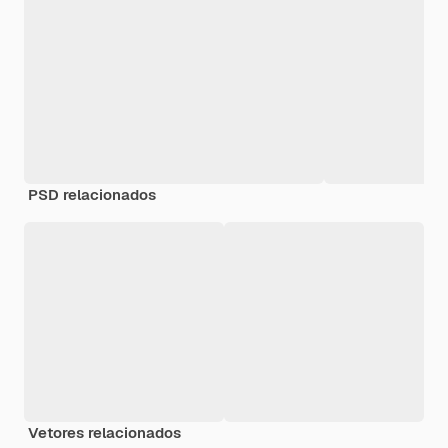
PSD relacionados
Vetores relacionados