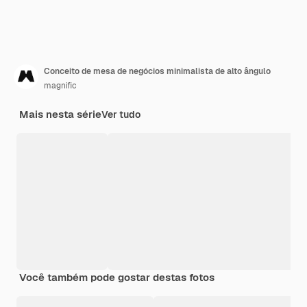
Conceito de mesa de negócios minimalista de alto ângulo
magnific
Mais nesta série
Ver tudo
Você também pode gostar destas fotos