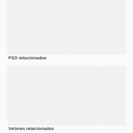
PSD relacionados
Vetores relacionados