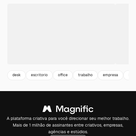
desk
escritorio
office
trabalho
empresa
busi
A plataforma criativa para você direcionar seu melhor trabalho.
Mais de 1 milhão de assinantes entre criativos, empresas,
agências e estúdios.