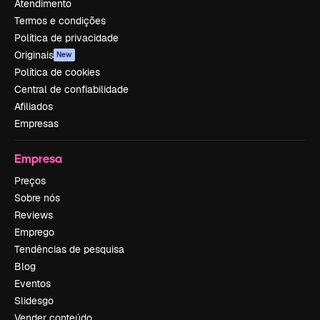
Atendimento
Termos e condições
Política de privacidade
Originais
New
Política de cookies
Central de confiabilidade
Afiliados
Empresas
Empresa
Preços
Sobre nós
Reviews
Emprego
Tendências de pesquisa
Blog
Eventos
Slidesgo
Vender conteúdo