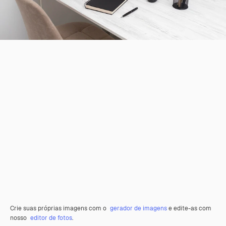
Crie suas próprias imagens com o
gerador de imagens
e edite-as com
nosso
editor de fotos
.