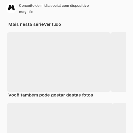
Conceito de mídia social com dispositivo
magnific
Mais nesta série
Ver tudo
Você também pode gostar destas fotos