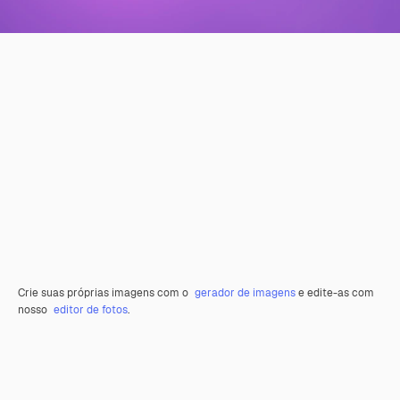
Crie suas próprias imagens com o
gerador de imagens
e edite-as com
nosso
editor de fotos
.