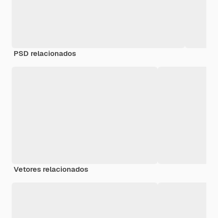
PSD relacionados
Vetores relacionados