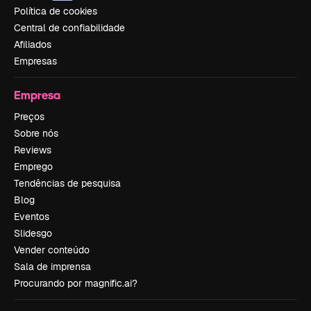
Política de cookies
Central de confiabilidade
Afiliados
Empresas
Empresa
Preços
Sobre nós
Reviews
Emprego
Tendências de pesquisa
Blog
Eventos
Slidesgo
Vender conteúdo
Sala de imprensa
Procurando por magnific.ai?