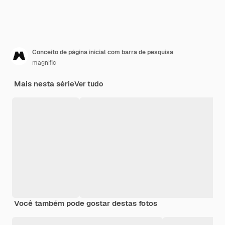
Conceito de página inicial com barra de pesquisa
magnific
Mais nesta série
Ver tudo
Você também pode gostar destas fotos