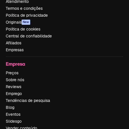
Atendimento
Termos e condições
Política de privacidade
Originais
New
Política de cookies
Central de confiabilidade
Afiliados
Empresas
Empresa
Preços
Sobre nós
Reviews
Emprego
Tendências de pesquisa
Blog
Eventos
Slidesgo
Vender conteúdo