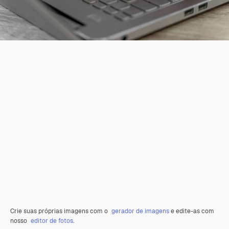
Crie suas próprias imagens com o
gerador de imagens
e edite-as com
nosso
editor de fotos
.