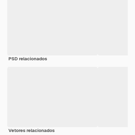
PSD relacionados
Vetores relacionados