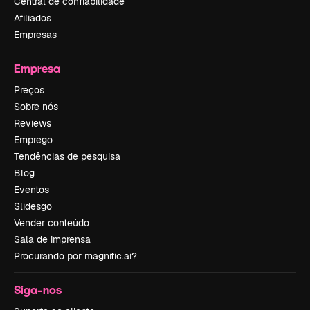
Central de confiabilidade
Afiliados
Empresas
Empresa
Preços
Sobre nós
Reviews
Emprego
Tendências de pesquisa
Blog
Eventos
Slidesgo
Vender conteúdo
Sala de imprensa
Procurando por magnific.ai?
Siga-nos