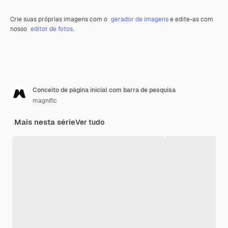
Crie suas próprias imagens com o
gerador de imagens
e edite-as com
nosso
editor de fotos
.
Conceito de página inicial com barra de pesquisa
magnific
Mais nesta série
Ver tudo