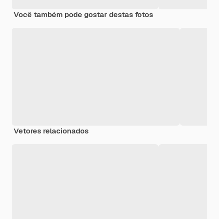
Você também pode gostar destas fotos
Vetores relacionados