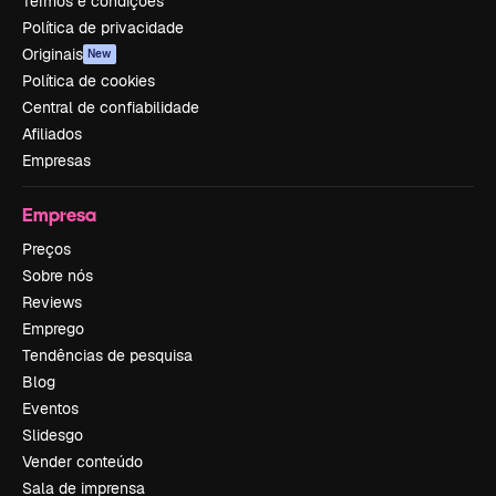
Termos e condições
Política de privacidade
Originais
New
Política de cookies
Central de confiabilidade
Afiliados
Empresas
Empresa
Preços
Sobre nós
Reviews
Emprego
Tendências de pesquisa
Blog
Eventos
Slidesgo
Vender conteúdo
Sala de imprensa