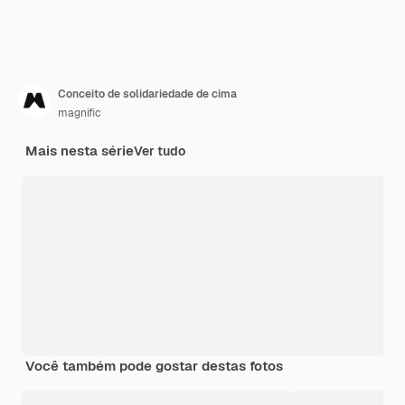
Conceito de solidariedade de cima
magnific
Mais nesta série
Ver tudo
Você também pode gostar destas fotos