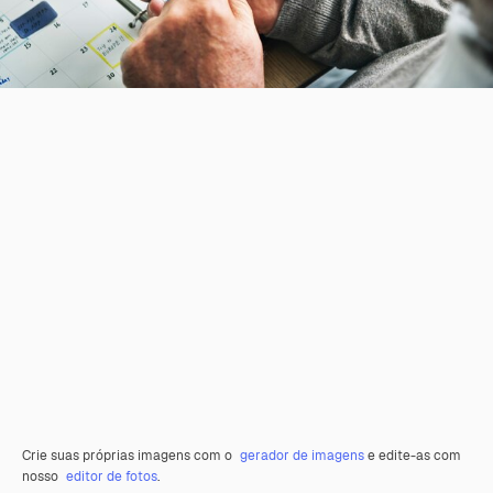
Crie suas próprias imagens com o
gerador de imagens
e edite-as com
nosso
editor de fotos
.