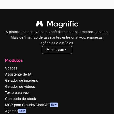
A plataforma criativa para você direcionar seu melhor trabalho.
Mais de 1 milhão de assinantes entre criativos, empresas,
agências e estúdios.
Português
Produtos
Spaces
Assistente de IA
Gerador de imagens
Gerador de vídeos
Texto para voz
Conteúdo de stock
MCP para Claude/ChatGPT
New
Agentes
New