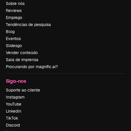
Sobre nós
Reviews
Emprego
Tendências de pesquisa
Blog
Eventos
Slidesgo
Vender conteúdo
Sala de imprensa
Procurando por magnific.ai?
Siga-nos
Suporte ao cliente
Instagram
YouTube
LinkedIn
TikTok
Discord