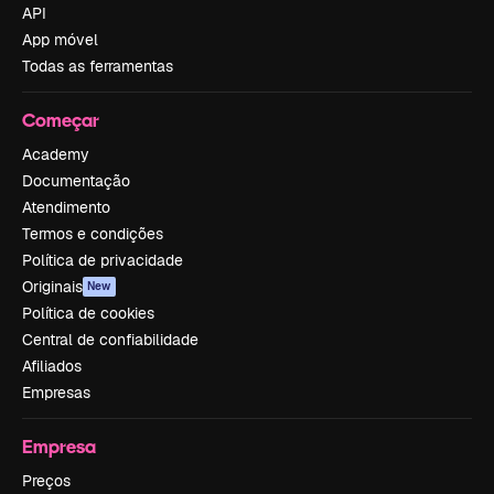
API
App móvel
Todas as ferramentas
Começar
Academy
Documentação
Atendimento
Termos e condições
Política de privacidade
Originais
New
Política de cookies
Central de confiabilidade
Afiliados
Empresas
Empresa
Preços