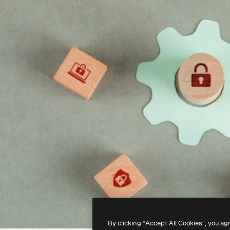
By clicking “Accept All Cookies”, you ag