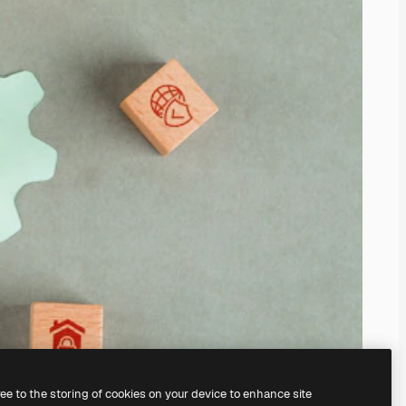
ree to the storing of cookies on your device to enhance site