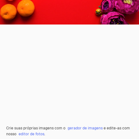
Crie suas próprias imagens com o
gerador de imagens
e edite-as com
nosso
editor de fotos
.