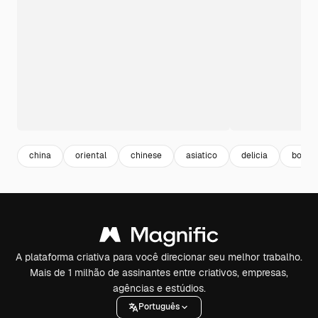
china
oriental
chinese
asiatico
delicia
bonito
A plataforma criativa para você direcionar seu melhor trabalho.
Mais de 1 milhão de assinantes entre criativos, empresas,
agências e estúdios.
Português