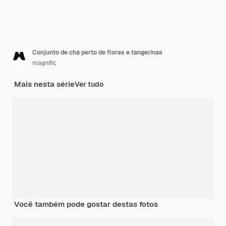
Conjunto de chá perto de flores e tangerinas
magnific
Mais nesta série
Ver tudo
Você também pode gostar destas fotos