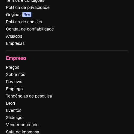
Termos e condições
Política de privacidade
Originais
New
Política de cookies
Central de confiabilidade
Afiliados
Empresas
Empresa
Preços
Sobre nós
Reviews
Emprego
Tendências de pesquisa
Blog
Eventos
Slidesgo
Vender conteúdo
Sala de imprensa