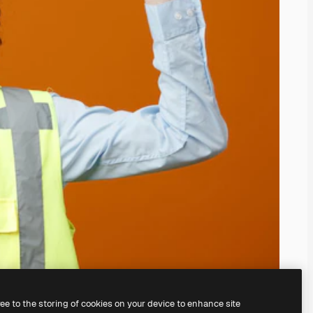
ree to the storing of cookies on your device to enhance site