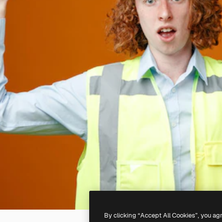
By clicking “Accept All Cookies”, you ag