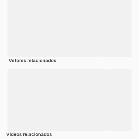
Vetores relacionados
Vídeos relacionados