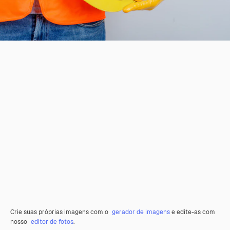
Crie suas próprias imagens com o
gerador de imagens
e edite-as com
nosso
editor de fotos
.