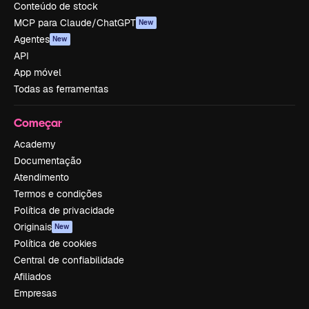
Conteúdo de stock
MCP para Claude/ChatGPT
New
Agentes
New
API
App móvel
Todas as ferramentas
Começar
Academy
Documentação
Atendimento
Termos e condições
Política de privacidade
Originais
New
Política de cookies
Central de confiabilidade
Afiliados
Empresas