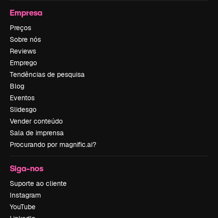
Empresa
Preços
Sobre nós
Reviews
Emprego
Tendências de pesquisa
Blog
Eventos
Slidesgo
Vender conteúdo
Sala de imprensa
Procurando por magnific.ai?
Siga-nos
Suporte ao cliente
Instagram
YouTube