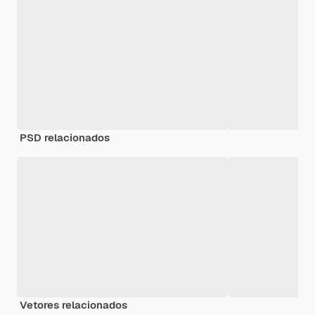
PSD relacionados
Vetores relacionados