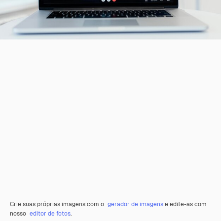
Crie suas próprias imagens com o
gerador de imagens
e edite-as com
nosso
editor de fotos
.