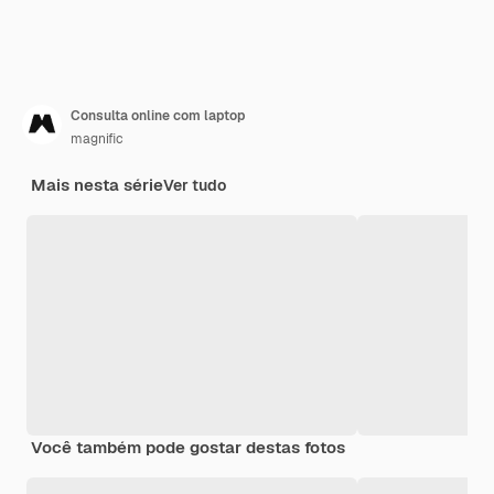
Consulta online com laptop
magnific
Mais nesta série
Ver tudo
Você também pode gostar destas fotos