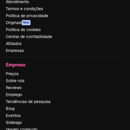
Atendimento
Termos e condições
Política de privacidade
Originais
New
Política de cookies
Central de confiabilidade
Afiliados
Empresas
Empresa
Preços
Sobre nós
Reviews
Emprego
Tendências de pesquisa
Blog
Eventos
Slidesgo
Vender conteúdo