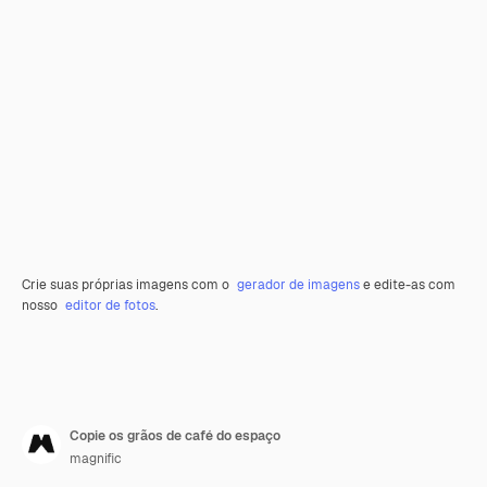
Crie suas próprias imagens com o
gerador de imagens
e edite-as com
nosso
editor de fotos
.
Copie os grãos de café do espaço
magnific