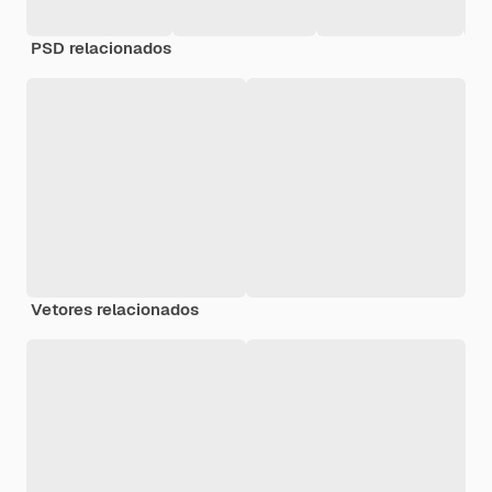
PSD relacionados
Vetores relacionados