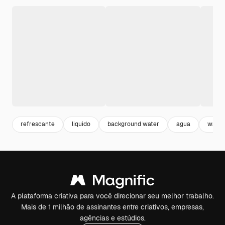
refrescante
liquido
background water
agua
water
A plataforma criativa para você direcionar seu melhor trabalho.
Mais de 1 milhão de assinantes entre criativos, empresas,
agências e estúdios.