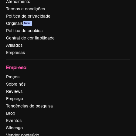
Atendimento
Termos e condições
Política de privacidade
Originais
New
Política de cookies
Central de confiabilidade
Afiliados
Empresas
Empresa
Preços
Sobre nós
Reviews
Emprego
Tendências de pesquisa
Blog
Eventos
Slidesgo
Vender conteúdo