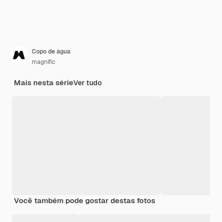
Copo de água
magnific
Mais nesta série
Ver tudo
Você também pode gostar destas fotos