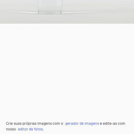
Crie suas próprias imagens com o
gerador de imagens
e edite-as com
nosso
editor de fotos
.