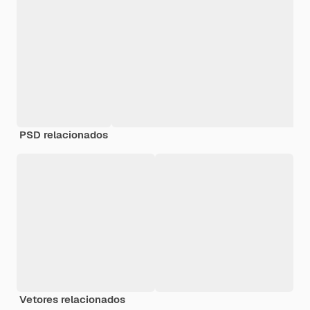
PSD relacionados
Vetores relacionados