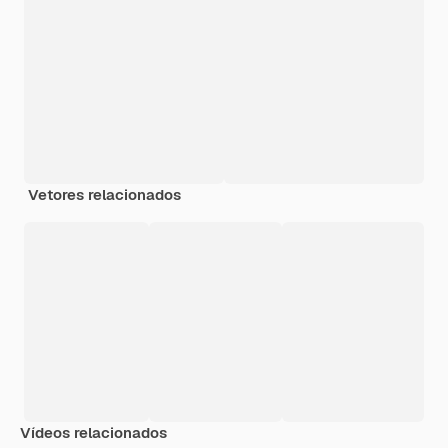
Vetores relacionados
Vídeos relacionados