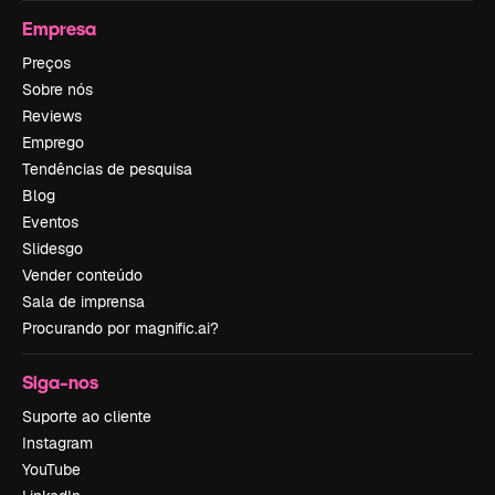
Empresa
Preços
Sobre nós
Reviews
Emprego
Tendências de pesquisa
Blog
Eventos
Slidesgo
Vender conteúdo
Sala de imprensa
Procurando por magnific.ai?
Siga-nos
Suporte ao cliente
Instagram
YouTube