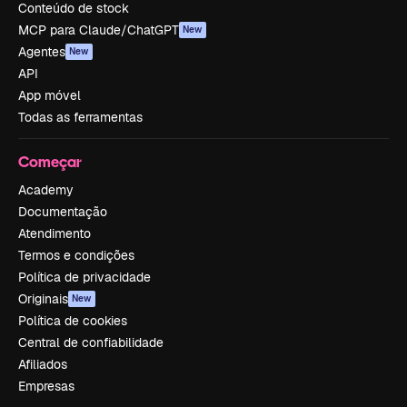
Conteúdo de stock
MCP para Claude/ChatGPT
New
Agentes
New
API
App móvel
Todas as ferramentas
Começar
Academy
Documentação
Atendimento
Termos e condições
Política de privacidade
Originais
New
Política de cookies
Central de confiabilidade
Afiliados
Empresas