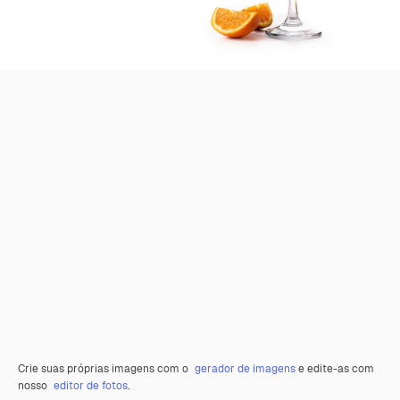
Crie suas próprias imagens com o
gerador de imagens
e edite-as com
nosso
editor de fotos
.