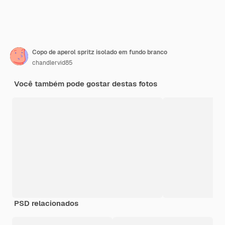
Copo de aperol spritz isolado em fundo branco
chandlervid85
Você também pode gostar destas fotos
PSD relacionados