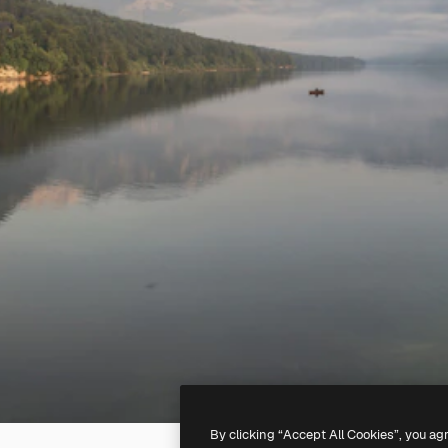
By clicking “Accept All Cookies”, you ag