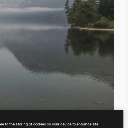
ree to the storing of cookies on your device to enhance site