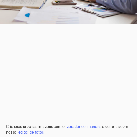
Crie suas próprias imagens com o
gerador de imagens
e edite-as com
nosso
editor de fotos
.