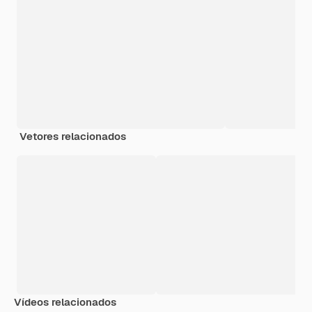
Vetores relacionados
Vídeos relacionados