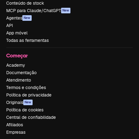
Conteúdo de stock
MCP para Claude/ChatGPT
New
Agentes
New
API
App móvel
Todas as ferramentas
Começar
Academy
Documentação
Atendimento
Termos e condições
Política de privacidade
Originais
New
Política de cookies
Central de confiabilidade
Afiliados
Empresas