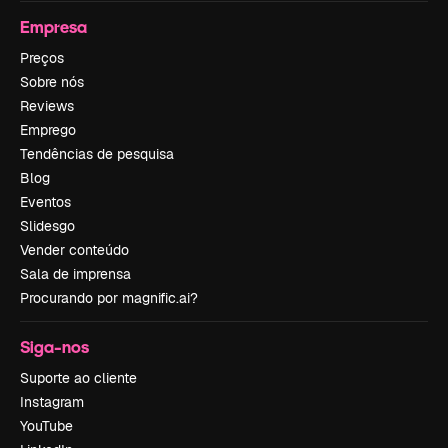
Empresa
Preços
Sobre nós
Reviews
Emprego
Tendências de pesquisa
Blog
Eventos
Slidesgo
Vender conteúdo
Sala de imprensa
Procurando por magnific.ai?
Siga-nos
Suporte ao cliente
Instagram
YouTube