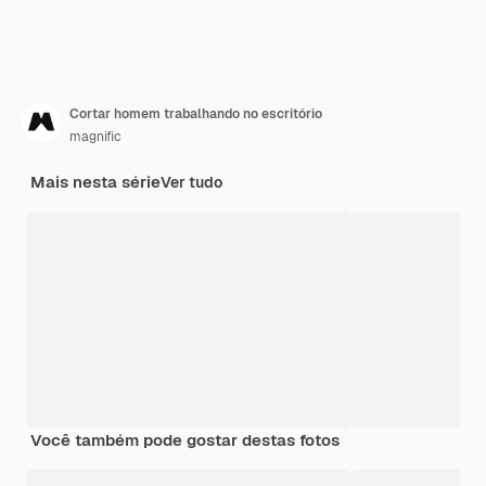
Cortar homem trabalhando no escritório
magnific
Mais nesta série
Ver tudo
Você também pode gostar destas fotos