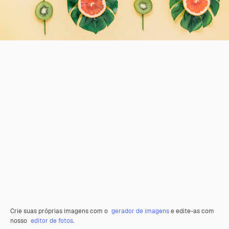
Crie suas próprias imagens com o
gerador de imagens
e edite-as com
nosso
editor de fotos
.