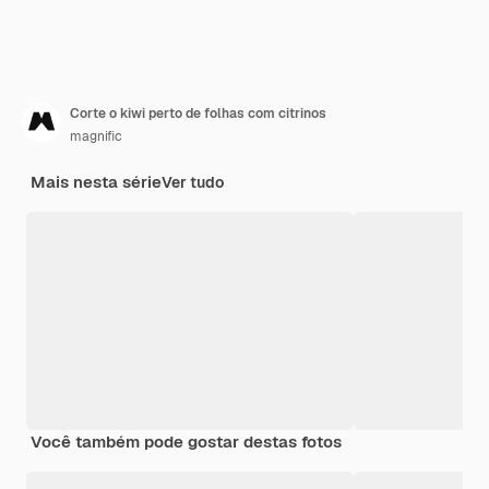
Corte o kiwi perto de folhas com citrinos
magnific
Mais nesta série
Ver tudo
Você também pode gostar destas fotos