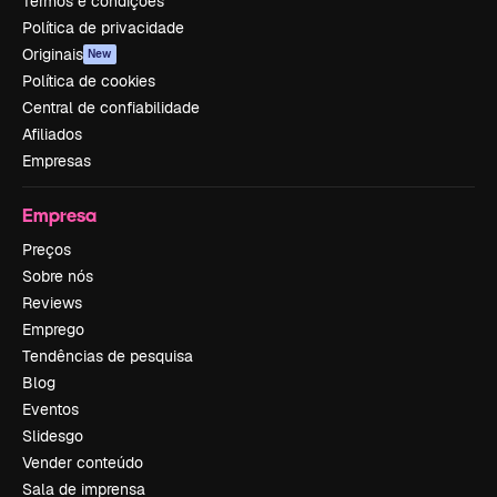
Termos e condições
Política de privacidade
Originais
New
Política de cookies
Central de confiabilidade
Afiliados
Empresas
Empresa
Preços
Sobre nós
Reviews
Emprego
Tendências de pesquisa
Blog
Eventos
Slidesgo
Vender conteúdo
Sala de imprensa