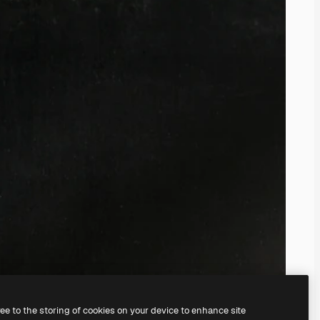
ree to the storing of cookies on your device to enhance site