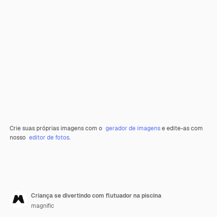
Crie suas próprias imagens com o
gerador de imagens
e edite-as com
nosso
editor de fotos
.
Criança se divertindo com flutuador na piscina
magnific