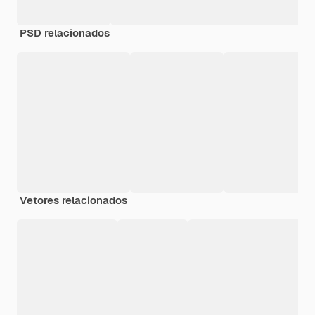
PSD relacionados
Vetores relacionados