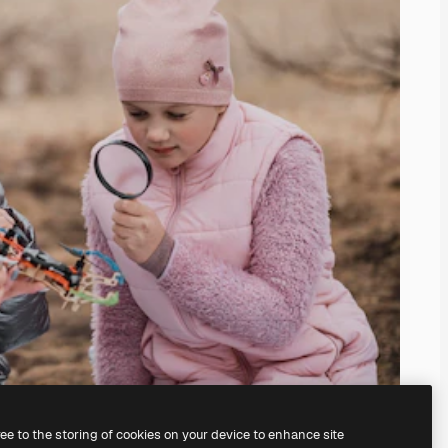
ree to the storing of cookies on your device to enhance site