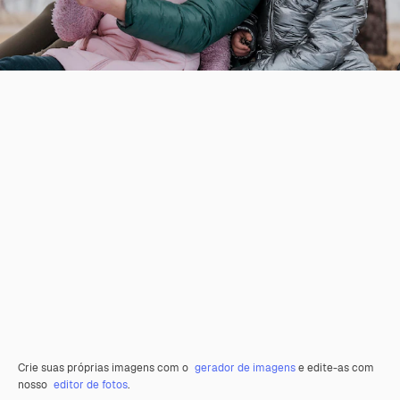
Crie suas próprias imagens com o
gerador de imagens
e edite-as com
nosso
editor de fotos
.