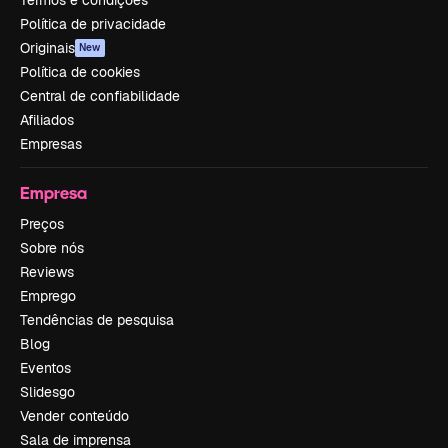
Política de privacidade
Originais
New
Política de cookies
Central de confiabilidade
Afiliados
Empresas
Empresa
Preços
Sobre nós
Reviews
Emprego
Tendências de pesquisa
Blog
Eventos
Slidesgo
Vender conteúdo
Sala de imprensa