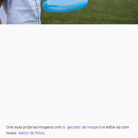
Crie suas próprias imagens com o
gerador de imagens
e edite-as com
nosso
editor de fotos
.