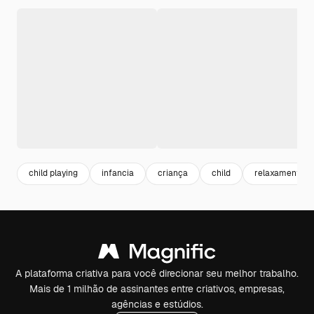
child playing
infancia
criança
child
relaxamento
A plataforma criativa para você direcionar seu melhor trabalho.
Mais de 1 milhão de assinantes entre criativos, empresas,
agências e estúdios.