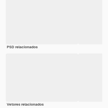
PSD relacionados
Vetores relacionados