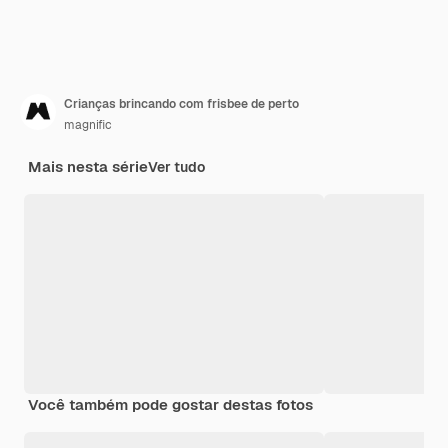
Crianças brincando com frisbee de perto
magnific
Mais nesta série
Ver tudo
Você também pode gostar destas fotos