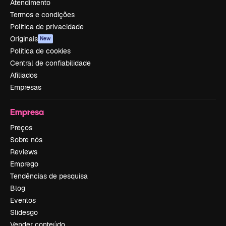
Atendimento
Termos e condições
Política de privacidade
Originais
New
Política de cookies
Central de confiabilidade
Afiliados
Empresas
Empresa
Preços
Sobre nós
Reviews
Emprego
Tendências de pesquisa
Blog
Eventos
Slidesgo
Vender conteúdo