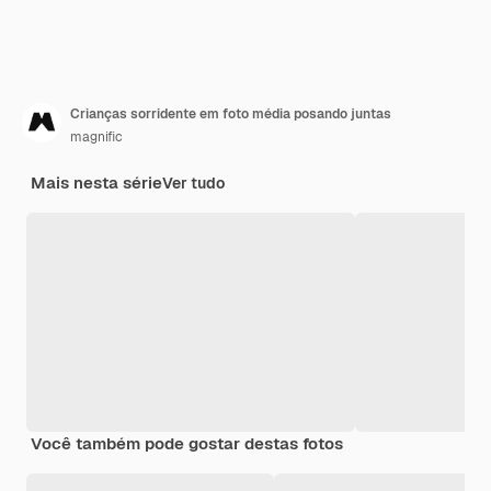
Crianças sorridente em foto média posando juntas
magnific
Mais nesta série
Ver tudo
Você também pode gostar destas fotos