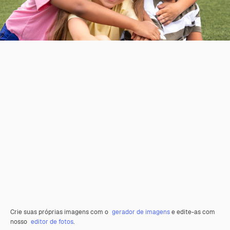
Crie suas próprias imagens com o
gerador de imagens
e edite-as com
nosso
editor de fotos
.