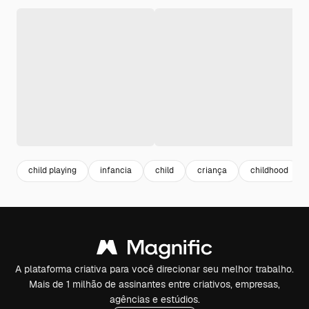
child playing
infancia
child
criança
childhood
A plataforma criativa para você direcionar seu melhor trabalho.
Mais de 1 milhão de assinantes entre criativos, empresas,
agências e estúdios.