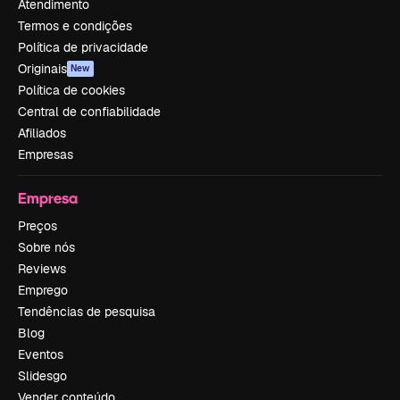
Atendimento
Termos e condições
Política de privacidade
Originais
New
Política de cookies
Central de confiabilidade
Afiliados
Empresas
Empresa
Preços
Sobre nós
Reviews
Emprego
Tendências de pesquisa
Blog
Eventos
Slidesgo
Vender conteúdo