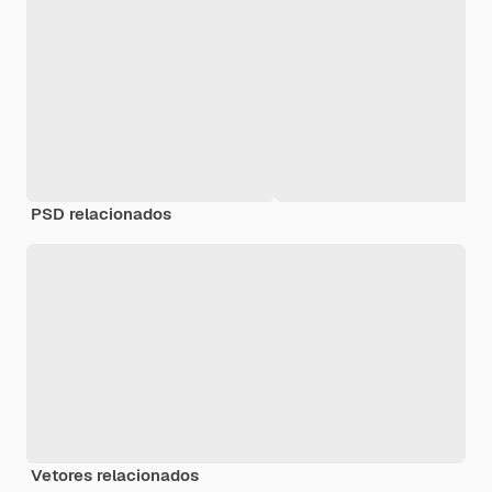
PSD relacionados
Vetores relacionados