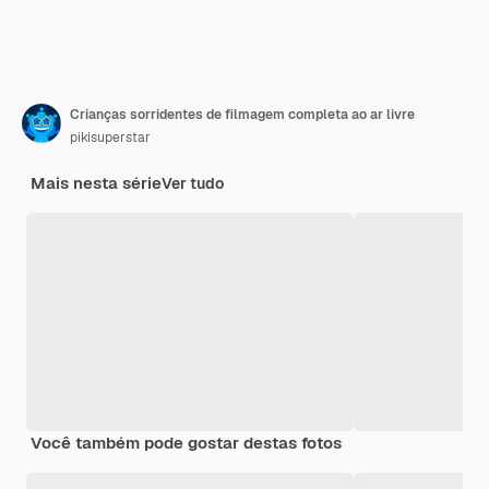
Crianças sorridentes de filmagem completa ao ar livre
pikisuperstar
Mais nesta série
Ver tudo
Você também pode gostar destas fotos