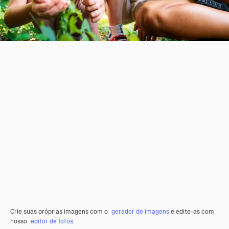
Crie suas próprias imagens com o
gerador de imagens
e edite-as com
nosso
editor de fotos
.