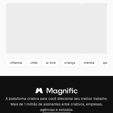
infancia
child
ar livre
criança
menina
quiet
A plataforma criativa para você direcionar seu melhor trabalho.
Mais de 1 milhão de assinantes entre criativos, empresas,
agências e estúdios.