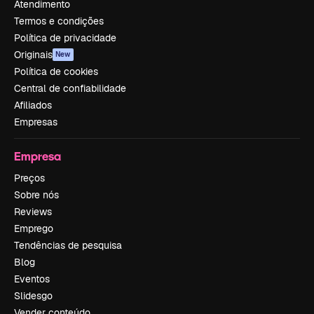
Atendimento
Termos e condições
Política de privacidade
Originais
New
Política de cookies
Central de confiabilidade
Afiliados
Empresas
Empresa
Preços
Sobre nós
Reviews
Emprego
Tendências de pesquisa
Blog
Eventos
Slidesgo
Vender conteúdo