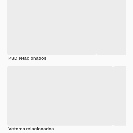
PSD relacionados
Vetores relacionados