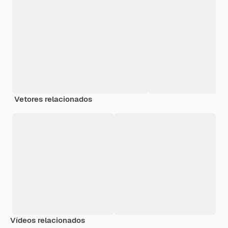
Vetores relacionados
Vídeos relacionados