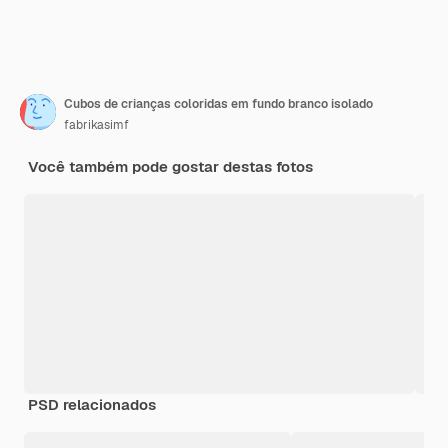
Cubos de crianças coloridas em fundo branco isolado
fabrikasimf
Você também pode gostar destas fotos
PSD relacionados