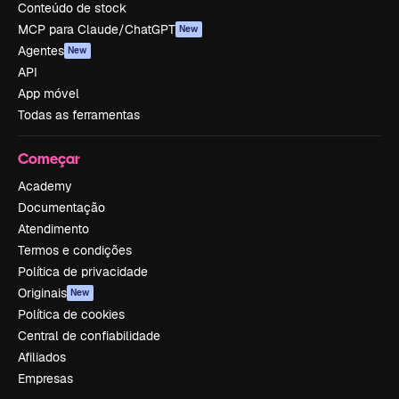
Conteúdo de stock
MCP para Claude/ChatGPT
New
Agentes
New
API
App móvel
Todas as ferramentas
Começar
Academy
Documentação
Atendimento
Termos e condições
Política de privacidade
Originais
New
Política de cookies
Central de confiabilidade
Afiliados
Empresas