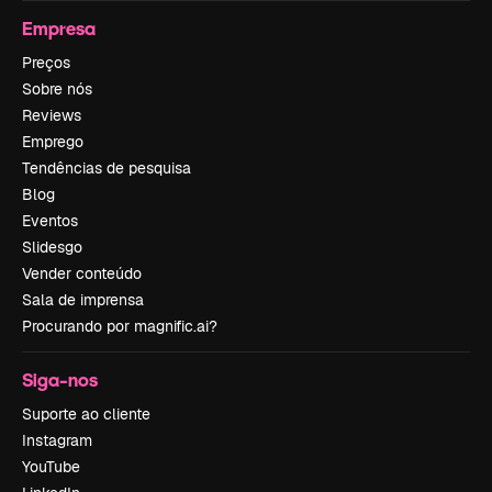
Empresa
Preços
Sobre nós
Reviews
Emprego
Tendências de pesquisa
Blog
Eventos
Slidesgo
Vender conteúdo
Sala de imprensa
Procurando por magnific.ai?
Siga-nos
Suporte ao cliente
Instagram
YouTube