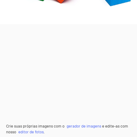
Crie suas próprias imagens com o
gerador de imagens
e edite-as com
nosso
editor de fotos
.