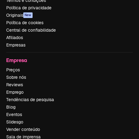
Termos e condições
Política de privacidade
Originais
New
Política de cookies
Central de confiabilidade
Afiliados
Empresas
Empresa
Preços
Sobre nós
Reviews
Emprego
Tendências de pesquisa
Blog
Eventos
Slidesgo
Vender conteúdo
Sala de imprensa