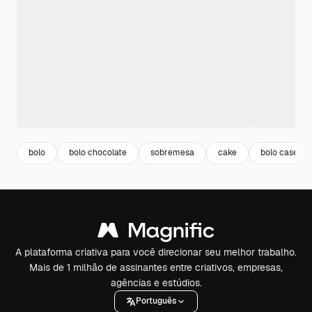
bolo
bolo chocolate
sobremesa
cake
bolo caseiro
A plataforma criativa para você direcionar seu melhor trabalho.
Mais de 1 milhão de assinantes entre criativos, empresas,
agências e estúdios.
Português