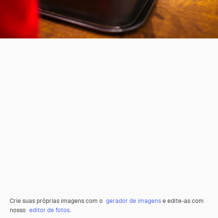
Crie suas próprias imagens com o
gerador de imagens
e edite-as com
nosso
editor de fotos
.