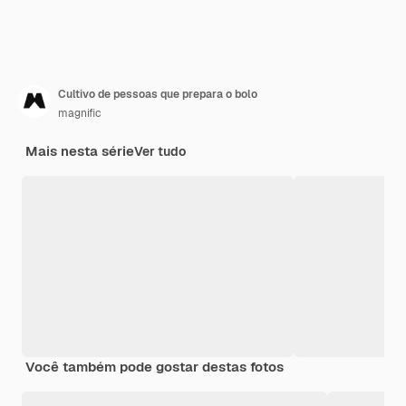
Cultivo de pessoas que prepara o bolo
magnific
Mais nesta série
Ver tudo
Você também pode gostar destas fotos