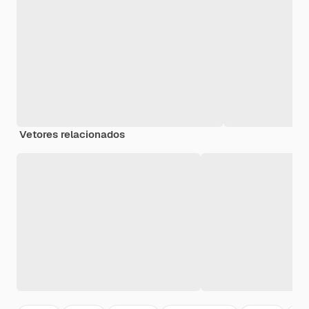
Vetores relacionados