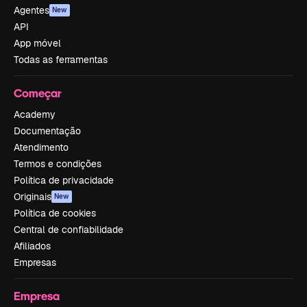
Agentes
New
API
App móvel
Todas as ferramentas
Começar
Academy
Documentação
Atendimento
Termos e condições
Política de privacidade
Originais
New
Política de cookies
Central de confiabilidade
Afiliados
Empresas
Empresa