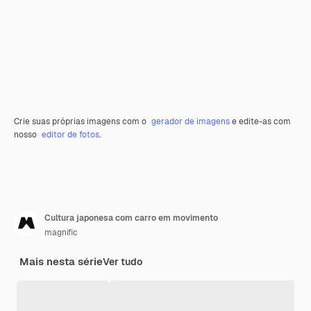
Crie suas próprias imagens com o
gerador de imagens
e edite-as com
nosso
editor de fotos
.
Cultura japonesa com carro em movimento
magnific
Mais nesta série
Ver tudo