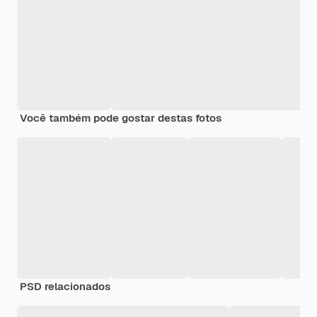
Você também pode gostar destas fotos
PSD relacionados