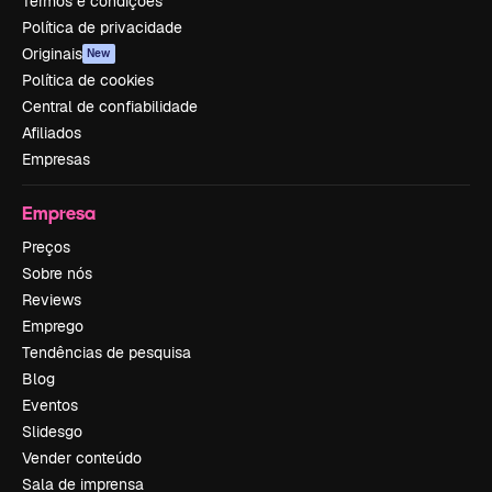
Termos e condições
Política de privacidade
Originais
New
Política de cookies
Central de confiabilidade
Afiliados
Empresas
Empresa
Preços
Sobre nós
Reviews
Emprego
Tendências de pesquisa
Blog
Eventos
Slidesgo
Vender conteúdo
Sala de imprensa