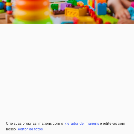
Crie suas próprias imagens com o
gerador de imagens
e edite-as com
nosso
editor de fotos
.