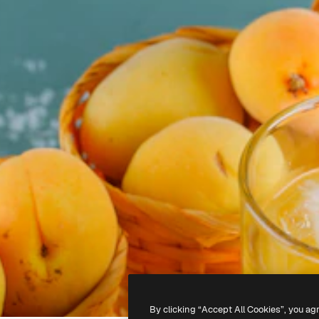
By clicking “Accept All Cookies”, you ag