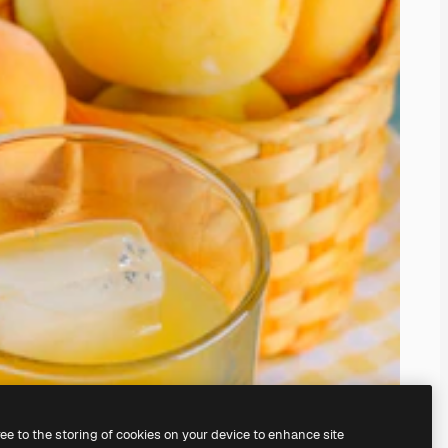
ree to the storing of cookies on your device to enhance site