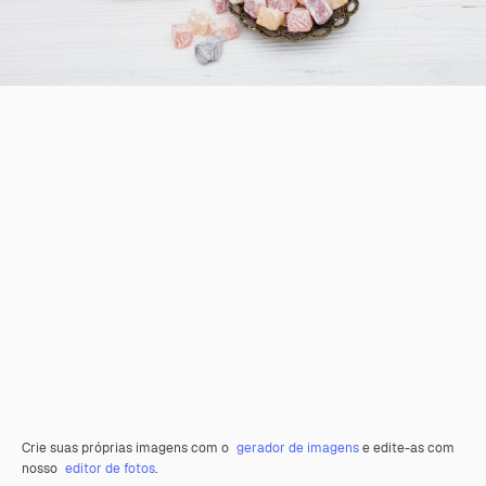
Crie suas próprias imagens com o
gerador de imagens
e edite-as com
nosso
editor de fotos
.