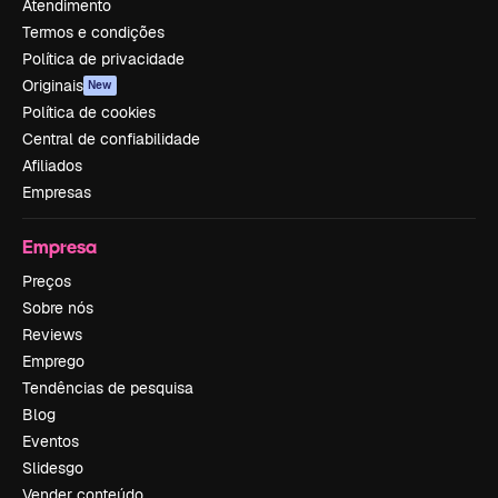
Atendimento
Termos e condições
Política de privacidade
Originais
New
Política de cookies
Central de confiabilidade
Afiliados
Empresas
Empresa
Preços
Sobre nós
Reviews
Emprego
Tendências de pesquisa
Blog
Eventos
Slidesgo
Vender conteúdo