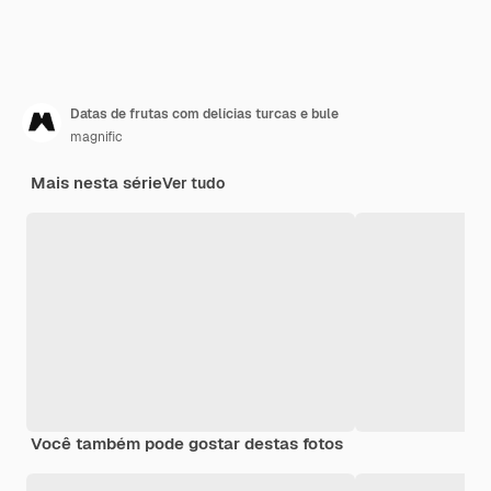
Datas de frutas com delícias turcas e bule
magnific
Mais nesta série
Ver tudo
Você também pode gostar destas fotos