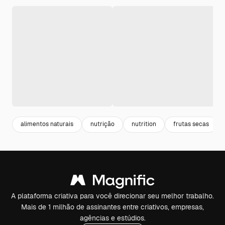
alimentos naturais
nutrição
nutrition
frutas secas
A plataforma criativa para você direcionar seu melhor trabalho.
Mais de 1 milhão de assinantes entre criativos, empresas,
agências e estúdios.