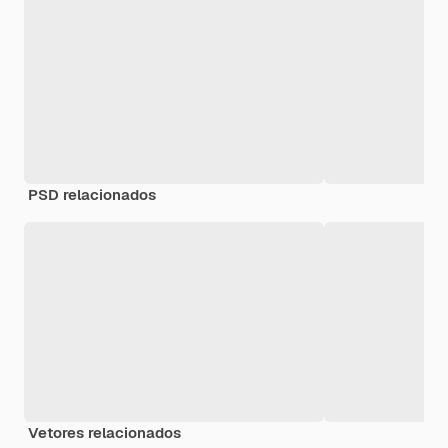
PSD relacionados
Vetores relacionados