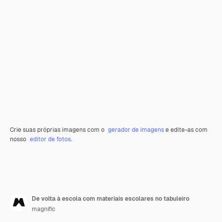
Crie suas próprias imagens com o
gerador de imagens
e edite-as com
nosso
editor de fotos
.
De volta à escola com materiais escolares no tabuleiro
magnific