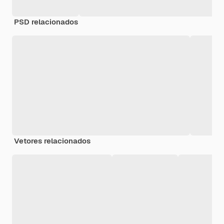
PSD relacionados
Vetores relacionados