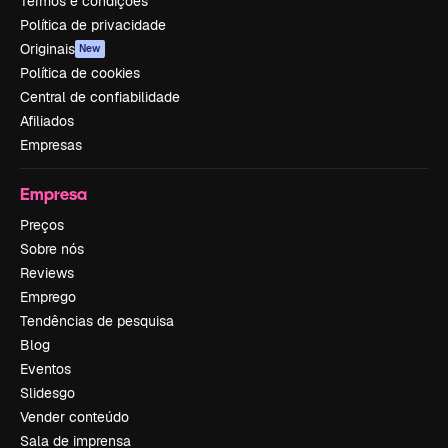
Termos e condições
Política de privacidade
Originais
New
Política de cookies
Central de confiabilidade
Afiliados
Empresas
Empresa
Preços
Sobre nós
Reviews
Emprego
Tendências de pesquisa
Blog
Eventos
Slidesgo
Vender conteúdo
Sala de imprensa