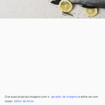
Crie suas próprias imagens com o
gerador de imagens
e edite-as com
nosso
editor de fotos
.