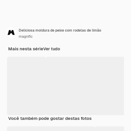
Deliciosa moldura de peixe com rodelas de limão
magnific
Mais nesta série
Ver tudo
Você também pode gostar destas fotos