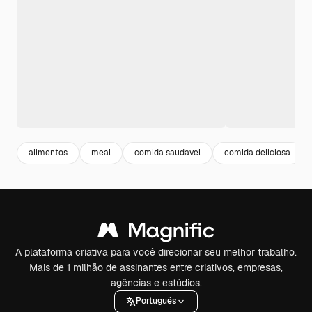
alimentos
meal
comida saudavel
comida deliciosa
A plataforma criativa para você direcionar seu melhor trabalho.
Mais de 1 milhão de assinantes entre criativos, empresas,
agências e estúdios.
Português